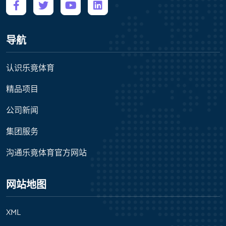
导航
认识乐竟体育
精品项目
公司新闻
集团服务
沟通乐竟体育官方网站
网站地图
XML