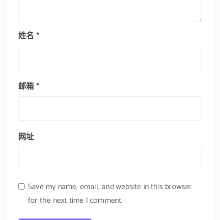
姓名
*
邮箱
*
网址
Save my name, email, and website in this browser
for the next time I comment.