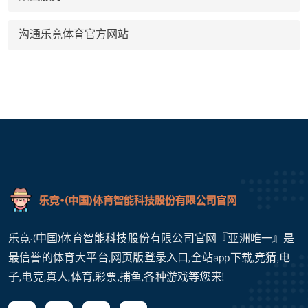
沟通乐竟体育官方网站
乐竟·(中国)体育智能科技股份有限公司官网『亚洲唯一』是
最信誉的体育大平台,网页版登录入口,全站app下载,竞猜,电
子,电竞,真人,体育,彩票,捕鱼,各种游戏等您来!