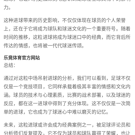
力。
这种进球带来的历史影响，不仅仅体现在球员的个人荣誉
上，还在于它将成为球队和球迷文化的一个重要符号。随着
时间的推移，这粒进球将成为球迷口中的经典，而它背后所
传达的情感，也将被一代代球迷传颂。
乐竟体育官方网站
总结：
通过对这粒中场吊射进球的分析，我们可以看到，足球不仅
仅是一个竞技项目，它同样承载着极其丰富的情感和文化内
涵。球员的技术与心理素质，比赛的战术部署，以及球迷的
反应，都在这一进球中得到了充分体现。这不仅仅是一次简
单的进球，它也成为了球迷心中难以磨灭的记忆。
未来，这粒进球或许会成为经典案例之一，被足球评论员和
分析师们反复提及。它不仅为球员和球队赢得了荣耀，也让