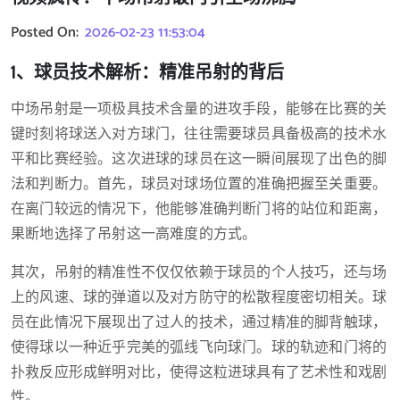
Posted On:
2026-02-23 11:53:04
1、球员技术解析：精准吊射的背后
中场吊射是一项极具技术含量的进攻手段，能够在比赛的关
键时刻将球送入对方球门，往往需要球员具备极高的技术水
平和比赛经验。这次进球的球员在这一瞬间展现了出色的脚
法和判断力。首先，球员对球场位置的准确把握至关重要。
在离门较远的情况下，他能够准确判断门将的站位和距离，
果断地选择了吊射这一高难度的方式。
其次，吊射的精准性不仅仅依赖于球员的个人技巧，还与场
上的风速、球的弹道以及对方防守的松散程度密切相关。球
员在此情况下展现出了过人的技术，通过精准的脚背触球，
使得球以一种近乎完美的弧线飞向球门。球的轨迹和门将的
扑救反应形成鲜明对比，使得这粒进球具有了艺术性和戏剧
性。