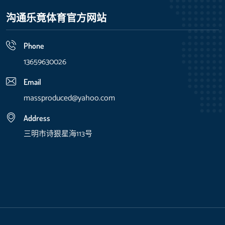
沟通乐竟体育官方网站
Phone
13659630026
Email
massproduced@yahoo.com
Address
三明市诗狠星海113号