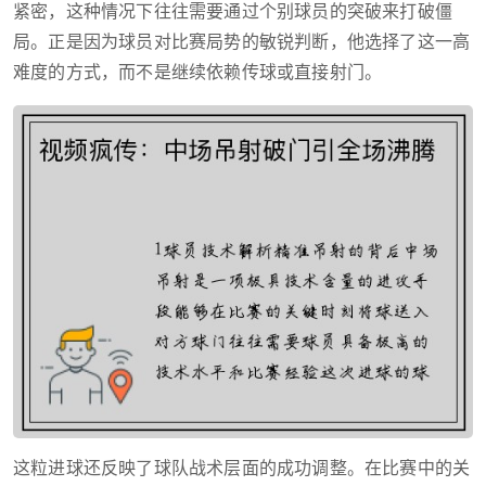
紧密，这种情况下往往需要通过个别球员的突破来打破僵
局。正是因为球员对比赛局势的敏锐判断，他选择了这一高
难度的方式，而不是继续依赖传球或直接射门。
这粒进球还反映了球队战术层面的成功调整。在比赛中的关