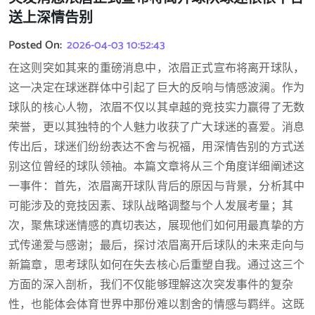
送上深情告别
Posted On:
2026-04-03 10:52:43
在这则突如其来的重磅消息中，浓眉正式宣布将离开球队，
这一决定在球迷群体中引起了巨大的反响与情感波澜。作为
球队的核心人物，浓眉不仅以其卓越的竞技实力赢得了无数
荣誉，更以其独特的个人魅力收获了广大球迷的喜爱。消息
传出后，球迷们纷纷表达不舍与祝福，用深情告别的方式送
别这位曾经的球队领袖。本篇文章将从三个角度详细阐述这
一事件：首先，浓眉离开球队背后的原因与背景，分析其中
可能涉及的竞技因素、球队战略调整与个人发展考量；其
次，聚焦球迷情感的真切表达，展现他们如何用最真挚的方
式传递爱与感谢；最后，探讨浓眉离开后球队的未来走向与
新篇章，思考球队如何在失去核心后重塑自我。通过这三个
方面的深入剖析，我们不仅能够理解这次突发事件的复杂
性，也能体会体育世界中那份难以割舍的情感与羁绊。这既