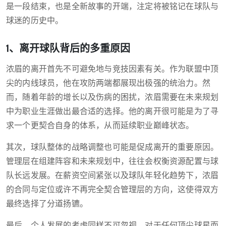
是一段结束，也是全新故事的开端，注定将被铭记在球队与
球迷的历史中。
1、离开球队背后的多重原因
浓眉的离开首先不可避免地与竞技因素有关。作为联盟中顶
尖的内线球员，他在攻防两端都展现出极强的统治力。然
而，随着年龄的增长以及伤病的困扰，浓眉需要在未来规划
中为职业生涯做出最合适的选择。他的离开很可能是为了寻
求一个更契合自身的体系，从而延续职业巅峰状态。
其次，球队整体的战略调整也可能是促成离开的重要原因。
管理层在组建阵容和未来规划中，往往会权衡资源配置与球
队长远发展。在薪资空间紧张以及球队年轻化趋势下，浓眉
的合同与定位或许不再完全契合管理层的方向，这使得双方
最终选择了分道扬镳。
最后，个人发展的考虑同样不可忽视。对于任何顶尖球星而