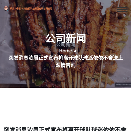
公司新闻
Home
突发消息浓眉正式宣布将离开球队球迷依依不舍送上
深情告别
突发消息浓眉正式宣布将离开球队球迷依依不舍