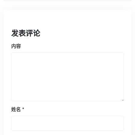
发表评论
内容
姓名
*