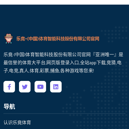
乐竟·(中国)体育智能科技股份有限公司官网『亚洲唯一』是
最信誉的体育大平台,网页版登录入口,全站app下载,竞猜,电
子,电竞,真人,体育,彩票,捕鱼,各种游戏等您来!
导航
认识乐竟体育