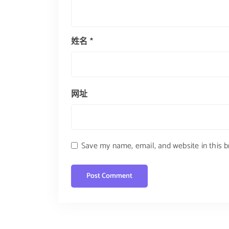
姓名
*
网址
Save my name, email, and website in this 