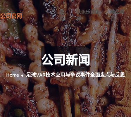
首
认识乐竟体
精品项
页
育
目
公司新闻
Home
足球VAR技术应用与争议事件全面盘点与反思