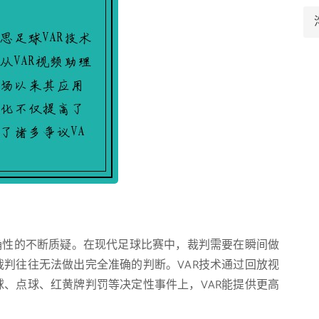
确性的不断质疑。在现代足球比赛中，裁判需要在瞬间做
判往往无法做出完全准确的判断。VAR技术通过回放视
、点球、红黄牌判罚等决定性事件上，VAR能提供更高