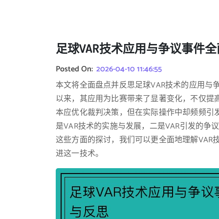
足球VAR技术应用与争议事件
Posted On:
2026-04-10 11:46:55
本文将全面盘点并反思足球VAR技术的应用与
以来，其应用为比赛带来了显著变化，不仅提高
本应优化裁判决策，但在实际操作中却频频引
是VAR技术的实施与发展，二是VAR引发的争
这些方面的探讨，我们可以更全面地理解VAR
进这一技术。