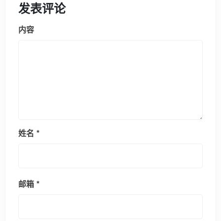
发表评论
内容
姓名
*
邮箱
*