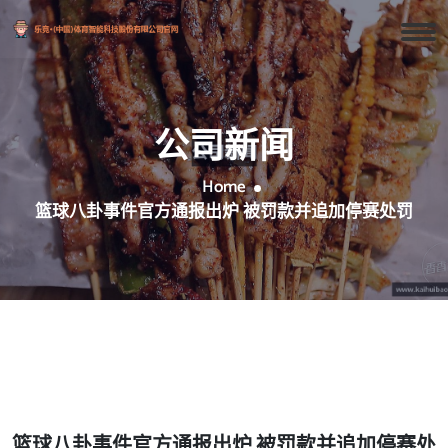
公司新闻
Home
篮球八卦事件官方通报出炉 被罚款并追加停赛处罚
篮球八卦事件官方通报出炉 被罚款并追加停赛处