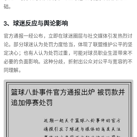
础。
3、球迷反应与舆论影响
官方通报一经公布，立即在球迷圈层与社交媒体引发热烈讨
论。部分球迷认为处罚力度恰当，体现了联盟维护公平的坚
定决心；也有人认为处罚过重，可能对球员职业生涯带来不
必要的负面影响。这种分歧，折射出公众对公平与宽容的不
同理解。