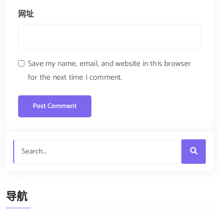
网址
Save my name, email, and website in this browser
for the next time I comment.
导航