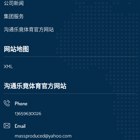
公司新闻
集团服务
沟通乐竟体育官方网站
网站地图
XML
沟通乐竟体育官方网站
Phone
13659630026
Email
massproduced@yahoo.com