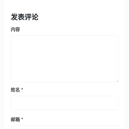
发表评论
内容
姓名
*
邮箱
*