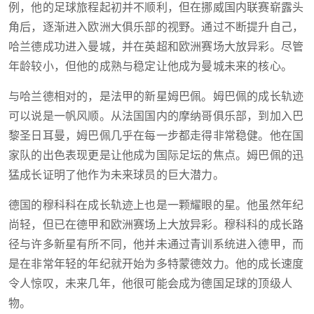
例，他的足球旅程起初并不顺利，但在挪威国内联赛崭露头
角后，逐渐进入欧洲大俱乐部的视野。通过不断提升自己，
哈兰德成功进入曼城，并在英超和欧洲赛场大放异彩。尽管
年龄较小，但他的成熟与稳定让他成为曼城未来的核心。
与哈兰德相对的，是法甲的新星姆巴佩。姆巴佩的成长轨迹
可以说是一帆风顺。从法国国内的摩纳哥俱乐部，到加入巴
黎圣日耳曼，姆巴佩几乎在每一步都走得非常稳健。他在国
家队的出色表现更是让他成为国际足坛的焦点。姆巴佩的迅
猛成长证明了他作为未来球员的巨大潜力。
德国的穆科科在成长轨迹上也是一颗耀眼的星。他虽然年纪
尚轻，但已在德甲和欧洲赛场上大放异彩。穆科科的成长路
径与许多新星有所不同，他并未通过青训系统进入德甲，而
是在非常年轻的年纪就开始为多特蒙德效力。他的成长速度
令人惊叹，未来几年，他很可能会成为德国足球的顶级人
物。