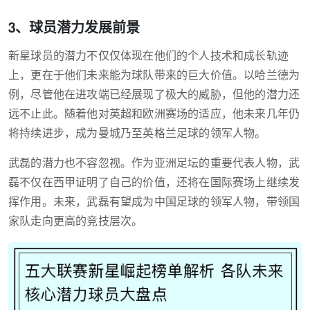
3、球员潜力发展前景
新星球员的潜力不仅仅体现在他们的个人技术和成长轨迹
上，更在于他们未来能为球队带来的巨大价值。以哈兰德为
例，尽管他在进攻端已经展现了极大的威胁，但他的潜力还
远不止此。随着他对英超和欧洲赛场的适应，他未来几年仍
将持续进步，成为曼城乃至英格兰足球的领军人物。
武磊的潜力也不容忽视。作为亚洲足坛的重要代表人物，武
磊不仅在西甲证明了自己的价值，还将在国际赛场上继续发
挥作用。未来，武磊有望成为中国足球的领军人物，带领国
家队走向更高的竞技层次。