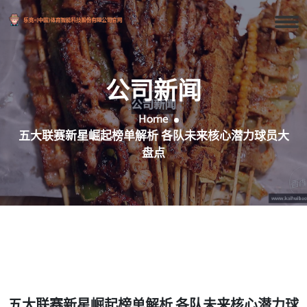
公司新闻
Home
五大联赛新星崛起榜单解析 各队未来核心潜力球员大
盘点
五大联赛新星崛起榜单解析 各队未来核心潜力球