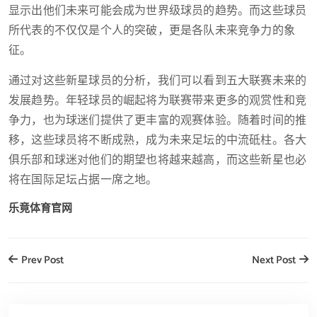
显示出他们未来可能会成为世界级球员的趋势。而这些球员
所代表的不仅仅是个人的突破，更是各队未来竞争力的象
征。
通过对这些新星球员的分析，我们可以看到五大联赛未来的
发展趋势。年轻球员的崛起将为联赛带来更多的观赏性和竞
争力，也为球迷们提供了更丰富的观赛体验。随着时间的推
移，这些球员将不断成熟，成为未来足坛的中流砥柱。各大
俱乐部和球迷对他们的期望也将越来越高，而这些新星也必
将在国际足坛占据一席之地。
乐竟体育官网
Prev Post
Next Post