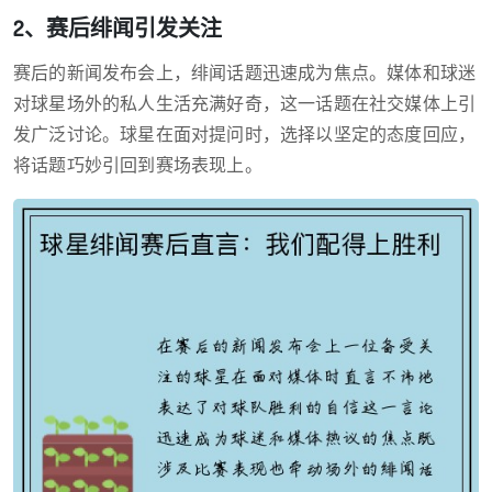
2、赛后绯闻引发关注
赛后的新闻发布会上，绯闻话题迅速成为焦点。媒体和球迷
对球星场外的私人生活充满好奇，这一话题在社交媒体上引
发广泛讨论。球星在面对提问时，选择以坚定的态度回应，
将话题巧妙引回到赛场表现上。