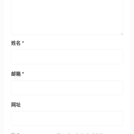
姓名
*
邮箱
*
网址