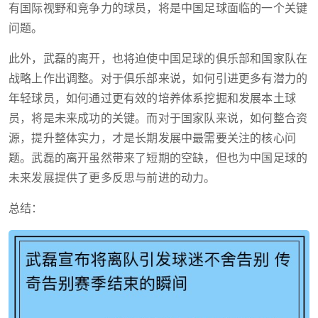
有国际视野和竞争力的球员，将是中国足球面临的一个关键
问题。
此外，武磊的离开，也将迫使中国足球的俱乐部和国家队在
战略上作出调整。对于俱乐部来说，如何引进更多有潜力的
年轻球员，如何通过更有效的培养体系挖掘和发展本土球
员，将是未来成功的关键。而对于国家队来说，如何整合资
源，提升整体实力，才是长期发展中最需要关注的核心问
题。武磊的离开虽然带来了短期的空缺，但也为中国足球的
未来发展提供了更多反思与前进的动力。
总结：