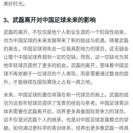
美好时光。
3、武磊离开对中国足球未来的影响
武磊的离开，不仅仅是他个人职业生涯的一个阶段性结束，
也为中国足球的未来发展带来了新的挑战与机遇。随着武磊
的离去，中国足球将失去一位极具影响力的球员，这无疑会
让整个中国足球界感到一定的空缺。然而，这一空缺也为其
他年轻球员提供了更多的机会。武磊的离开，意味着中国足
球不再依赖于一位球员的个人表现，而是需要通过整体的提
升，才能继续在国际赛场上占有一席之地。
未来，中国足球的重任将落在新一代球员的肩上。武磊的成
功为这些年轻球员提供了宝贵的经验与参考。中国足球青训
体系需要在武磊离开后，培养更多具备国际竞争力的球员。
这不仅是对武磊个人的继承，也是对中国足球发展模式的突
破。如何通过更科学的青训体系，培养出更多像武磊一样具