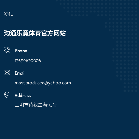
XML
沟通乐竟体育官方网站
Phone
13659630026
Email
massproduced@yahoo.com
Address
三明市诗狠星海113号