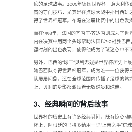
伦的足球故事。2006年德国世界杯，意大利
高的守门技巧，尤其是在点球大战中扑出西班
得了世界杯冠军。布冯在这届比赛中的出色发
而在1998年，法国的齐内丁·齐达内则成为
内在决赛中用两个头球帮助法国以3-0战胜巴
键时刻的出色表现，使得他成为了球迷心中不
另外，巴西的“球王”贝利无疑是世界杯历史上最具影
随巴西队夺得世界杯冠军，成为唯一一位获得
队屡屡问鼎，还在全球范围内传播了足球的魅
上，贝利的身影都激励着无数球员和球迷。
3、经典瞬间的背后故事
世界杯的历史上有许多经典瞬间，既有惊心动魄
杯上，阿根廷的马拉多纳用一记“上帝之手”进球