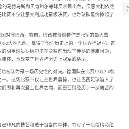
西德的马特乌斯和贝肯鲍尔等球员表现出色，但意大利依然
场比赛不仅让意大利成功晋级决赛，也为球队最终捧起了
，法国对阵巴西。赛前，巴西被普遍看作是冠军的最大热
3-0大胜巴西，赢得了他们历史上第一个世界杯冠军。这
队的明星球员罗纳尔多在决赛前出现了神秘的健康问题，
队捧杯，也改变了世界杯历史上冠军的格局。
赛也被认为是一场历史性的对决。德国队在比赛中以7-1横
之一。这场比赛不仅让全世界震惊，也让巴西足球陷入了
他们即将再次登上世界之巅，而巴西则经历了一次痛苦的
自己非凡的技艺和敢于担当的精神，书写了一段段精彩绝