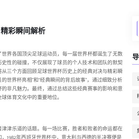
与精彩瞬间解析
了世界各国顶尖足球运动员，每一届世界杯都诞生了无数
导
历史性的碰撞，不仅展现了球员的个人技术和团队的默契
将从三个方面回顾足球世界杯历史上的经典对决与精彩瞬
员的世界杯亮相”和“经典瞬间的背后故事”，通过细致分析
杯的非凡魅力。最终，通过总结这些经典赛事的影响和意
全球体育文化中的重要地位。
者津津乐道的话题。每一场比赛，胜者和败者的命运都在
，1982年西班牙世界杯中，意大利与西德的半决赛便是