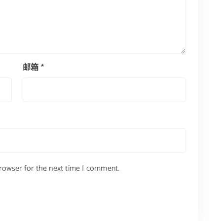
邮箱
*
browser for the next time I comment.