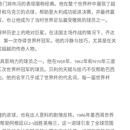
传奇门将布冯的表现堪称经典。他在整个世界杯中展现了超
牙和乌克兰的点球，帮助意大利成功挺进决赛，并最终赢
挥，也让他成为了当时世界足坛最受敬佩的球员之一。
了世界杯历史上的绝对巨星。在法国主场作战的情况下，齐达
西，第一次夺得世界杯冠军。他的冷静与技巧，尤其是在关
可超越的传奇人物。
响力的球员之一。他在1958年、1962年和1970年三度
三次世界杯冠军的球员。贝利的天赋与技巧不仅帮助巴西
力。他的名字几乎成了世界杯的代名词，每一届世界杯
的进球，也有出人意料的剧情反转。1986年墨西哥世界
帮助阿根廷以2-1战胜英格兰，这一进球引发了全球范围