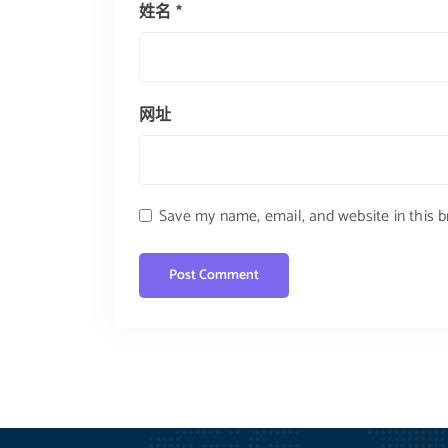
姓名
*
网址
Save my name, email, and website in this 