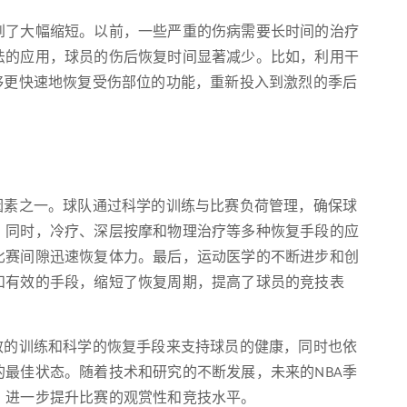
到了大幅缩短。以前，一些严重的伤病需要长时间的治疗
法的应用，球员的伤后恢复时间显著减少。比如，利用干
够更快速地恢复受伤部位的功能，重新投入到激烈的季后
因素之一。球队通过科学的训练与比赛负荷管理，确保球
。同时，冷疗、深层按摩和物理治疗等多种恢复手段的应
比赛间隙迅速恢复体力。最后，运动医学的不断进步和创
和有效的手段，缩短了恢复周期，提高了球员的竞技表
效的训练和科学的恢复手段来支持球员的健康，同时也依
最佳状态。随着技术和研究的不断发展，未来的NBA季
，进一步提升比赛的观赏性和竞技水平。