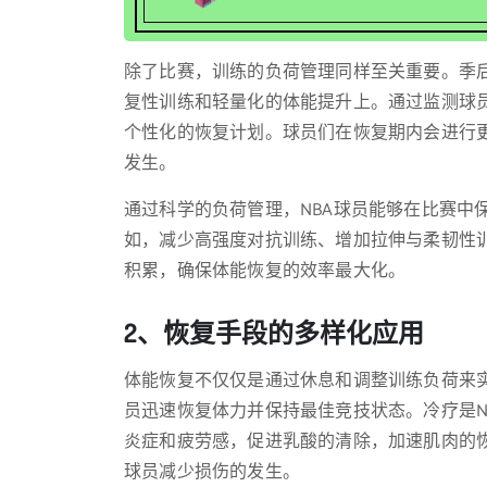
除了比赛，训练的负荷管理同样至关重要。季
复性训练和轻量化的体能提升上。通过监测球
个性化的恢复计划。球员们在恢复期内会进行
发生。
通过科学的负荷管理，NBA球员能够在比赛中
如，减少高强度对抗训练、增加拉伸与柔韧性
积累，确保体能恢复的效率最大化。
2、恢复手段的多样化应用
体能恢复不仅仅是通过休息和调整训练负荷来实
员迅速恢复体力并保持最佳竞技状态。冷疗是N
炎症和疲劳感，促进乳酸的清除，加速肌肉的
球员减少损伤的发生。