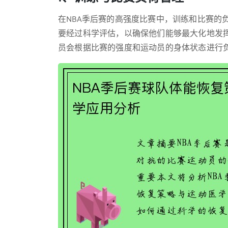
在NBA季后赛的高强度比赛中，训练和比赛的
要经过科学评估，以确保他们能够最大化地发
员会根据比赛的强度和运动员的身体状态进行