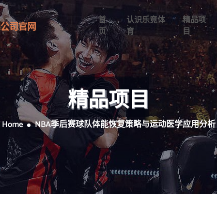
首
认识乐竟体
精品项
页
育
目
精品项目
Home
NBA季后赛球队体能恢复策略与运动医学应用分析