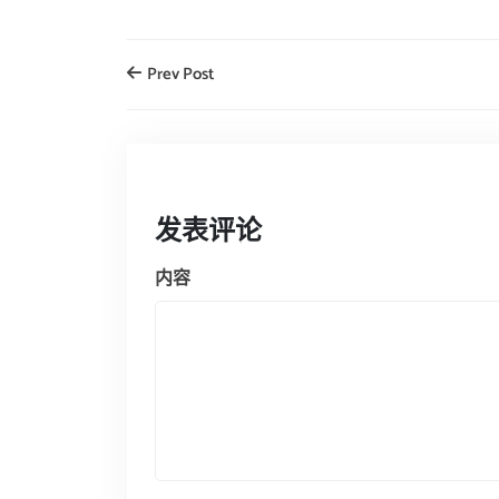
Prev Post
发表评论
内容