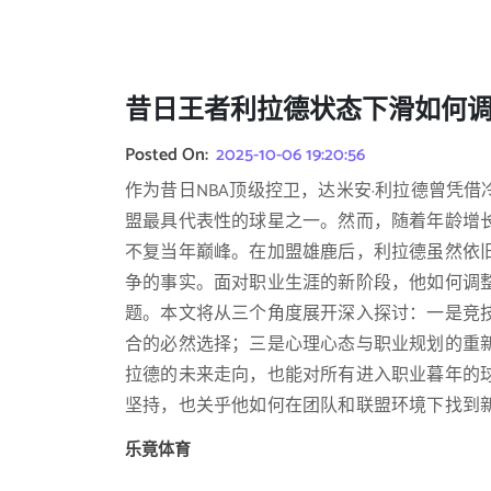
昔日王者利拉德状态下滑如何调
Posted On:
2025-10-06 19:20:56
作为昔日NBA顶级控卫，达米安·利拉德曾凭借
盟最具代表性的球星之一。然而，随着年龄增
不复当年巅峰。在加盟雄鹿后，利拉德虽然依
争的事实。面对职业生涯的新阶段，他如何调整
题。本文将从三个角度展开深入探讨：一是竞
合的必然选择；三是心理心态与职业规划的重
拉德的未来走向，也能对所有进入职业暮年的
坚持，也关乎他如何在团队和联盟环境下找到
乐竟体育