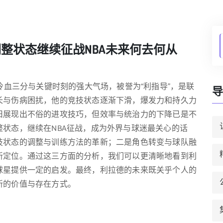
整状态继续征战NBA未来何去何从
冷血三分与关键时刻的强大气场，被誉为“利指导”，是联
导
长与伤病困扰，他的竞技状态逐渐下滑，爆发力和持久力
旧展现出不俗的进攻技巧，但效率与统治力的下降已是不
状态，继续在NBA征战，成为外界与球迷最关心的话
技状态的调整与训练方法的革新；二是角色转变与球队融
新定位。通过这三方面的分析，我们可以更清晰地看到利
球星提供一定的启发。最终，利拉德的未来既关乎个人的
新的价值与存在方式。