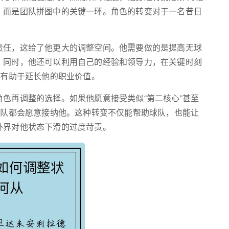
，而是团队拼图中的关键一环。角色的转变对于一名昔日
责任，这给了他更大的调整空间。他需要做的是提高无球
。同时，他还可以利用自己的经验和领导力，在关键时刻
位有助于延长他的职业价值。
色再调整的选择。如果他愿意接受类似“第二核心”甚至
球队都会愿意接纳他。这种转变不仅能帮助球队，也能让
外界对他状态下滑的过度苛责。