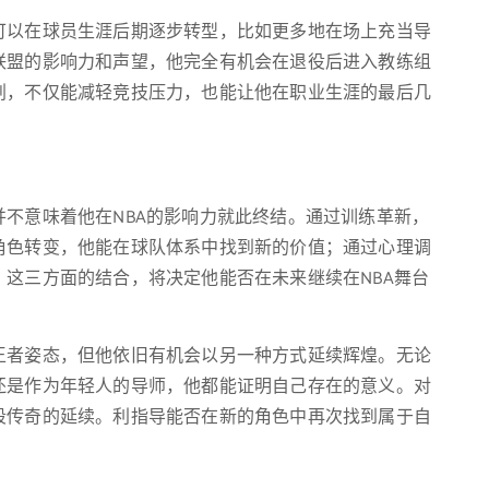
可以在球员生涯后期逐步转型，比如更多地在场上充当导
联盟的影响力和声望，他完全有机会在退役后进入教练组
划，不仅能减轻竞技压力，也能让他在职业生涯的最后几
不意味着他在NBA的影响力就此终结。通过训练革新，
角色转变，他能在球队体系中找到新的价值；通过心理调
这三方面的结合，将决定他能否在未来继续在NBA舞台
王者姿态，但他依旧有机会以另一种方式延续辉煌。无论
还是作为年轻人的导师，他都能证明自己存在的意义。对
段传奇的延续。利指导能否在新的角色中再次找到属于自