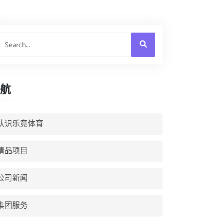
航
认识乐竟体育
精品项目
公司新闻
集团服务