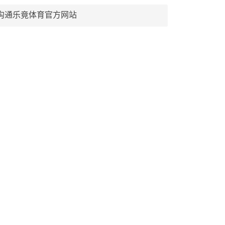
沟通乐竟体育官方网站