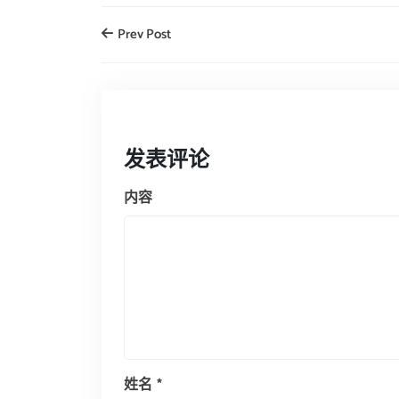
Prev Post
发表评论
内容
姓名
*