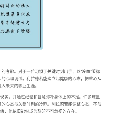
的考验。对于一位习惯了关键时刻出手、以“冷血”著称
大的心理调适。利拉德若能建立起健康的心态，把重心从
融入未来的职业生涯。
的现实，并通过经验和智慧弥补身体上的不足。许多球星
定的心态与关键时刻的冷静。利拉德若能调整心态，不与
价值，他依旧能够成为联盟不可忽视的存在。