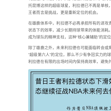
托昆博这样的超级球星，利拉德已不再是单核
王者而言是挑战，更是重新定位的机会。
在雄鹿体系中，利拉德不必再承担所有的进攻
状态下的效率，减少长期持球带来的体能消耗
成为球队的精神支柱，这种“核心兼辅助”的定
除了雄鹿之外，未来利拉德也可能面临转会或角
“超级第六人”的定位，那么不少有争冠实力的
利拉德在有限的出场时间内保持高效率，避免