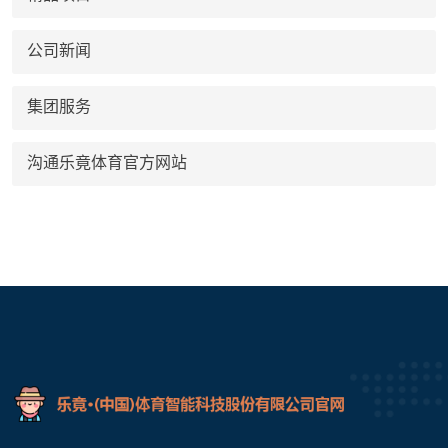
公司新闻
集团服务
沟通乐竟体育官方网站