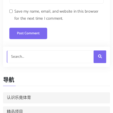
Save my name, email, and website in this browser
for the next time I comment.
导航
认识乐竟体育
精品项目