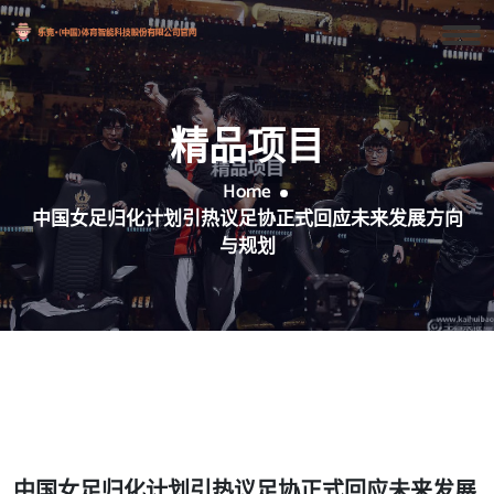
精品项目
Home
中国女足归化计划引热议足协正式回应未来发展方向
与规划
中国女足归化计划引热议足协正式回应未来发展