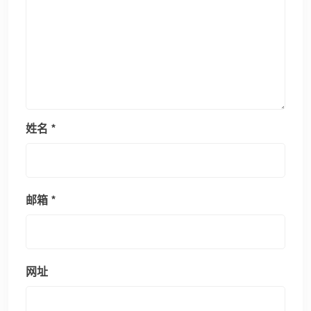
姓名
*
邮箱
*
网址