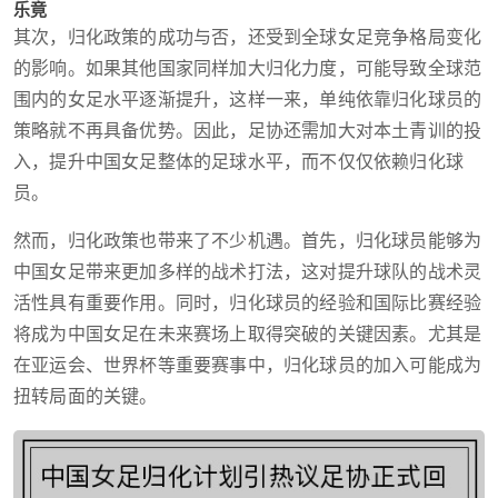
乐竟
其次，归化政策的成功与否，还受到全球女足竞争格局变化
的影响。如果其他国家同样加大归化力度，可能导致全球范
围内的女足水平逐渐提升，这样一来，单纯依靠归化球员的
策略就不再具备优势。因此，足协还需加大对本土青训的投
入，提升中国女足整体的足球水平，而不仅仅依赖归化球
员。
然而，归化政策也带来了不少机遇。首先，归化球员能够为
中国女足带来更加多样的战术打法，这对提升球队的战术灵
活性具有重要作用。同时，归化球员的经验和国际比赛经验
将成为中国女足在未来赛场上取得突破的关键因素。尤其是
在亚运会、世界杯等重要赛事中，归化球员的加入可能成为
扭转局面的关键。