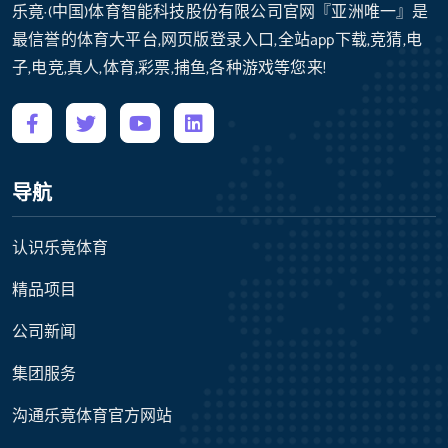
乐竟·(中国)体育智能科技股份有限公司官网『亚洲唯一』是
最信誉的体育大平台,网页版登录入口,全站app下载,竞猜,电
子,电竞,真人,体育,彩票,捕鱼,各种游戏等您来!
导航
认识乐竟体育
精品项目
公司新闻
集团服务
沟通乐竟体育官方网站