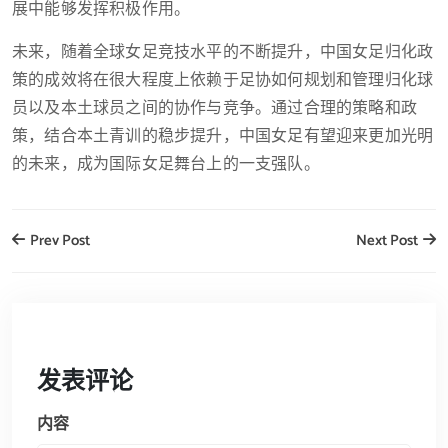
展中能够发挥积极作用。
未来，随着全球女足竞技水平的不断提升，中国女足归化政
策的成效将在很大程度上依赖于足协如何规划和管理归化球
员以及本土球员之间的协作与竞争。通过合理的策略和政
策，结合本土青训的稳步提升，中国女足有望迎来更加光明
的未来，成为国际女足舞台上的一支强队。
Prev Post
Next Post
发表评论
内容