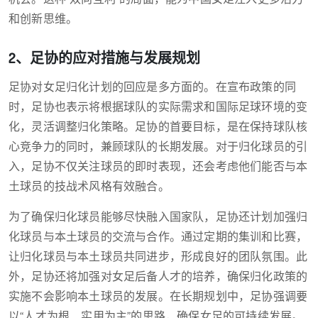
和创新思维。
2、足协的应对措施与发展规划
足协对女足归化计划的回应是多方面的。在宣布政策的同
时，足协也表示将根据球队的实际需求和国际足球环境的变
化，灵活调整归化策略。足协的首要目标，是在保持球队核
心竞争力的同时，兼顾球队的长期发展。对于归化球员的引
入，足协不仅关注球员的即时表现，还会考虑他们能否与本
土球员的技战术风格有效融合。
为了确保归化球员能够尽快融入国家队，足协还计划加强归
化球员与本土球员的交流与合作。通过定期的集训和比赛，
让归化球员与本土球员共同进步，形成良好的团队氛围。此
外，足协还将加强对女足后备人才的培养，确保归化政策的
实施不会影响本土球员的发展。在长期规划中，足协强调要
以“人才为根、实用为主”的思路，确保女足的可持续发展。