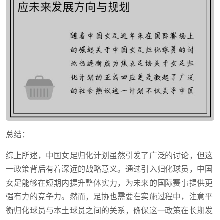
总结：
综上所述，中国女足归化计划虽然引发了广泛的讨论，但这
一政策背后有着深远的战略意义。通过引入归化球员，中国
女足能够在短期内提升整体实力，为未来的国际赛事提供更
强有力的竞争力。然而，足协也需要在实施过程中，注意平
衡归化球员与本土球员之间的关系，确保这一政策在长期发