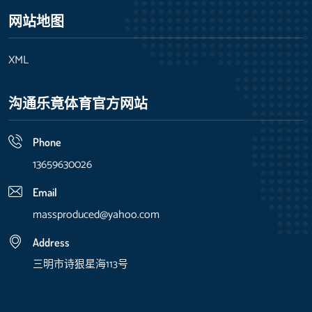
网站地图
XML
沟通乐竟体育官方网站
Phone
13659630026
Email
massproduced@yahoo.com
Address
三明市诗狠星海113号