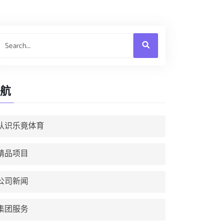
航
认识乐竟体育
精品项目
公司新闻
集团服务