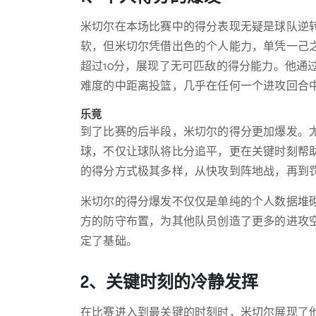
米切尔在本场比赛中的得分表现无疑是球队逆
软，但米切尔凭借出色的个人能力，单凭一己
超过10分，展现了无可匹敌的得分能力。他通
难度的中距离投篮，几乎在任何一个进攻回合
乐竟
到了比赛的后半段，米切尔的得分更加爆发。
球，不仅让球队将比分追平，更在关键时刻帮
的得分方式极其多样，从快攻到阵地战，再到
米切尔的得分爆发不仅仅是单纯的个人数据堆
方的防守布置，为其他队员创造了更多的进攻
定了基础。
2、关键时刻的冷静发挥
在比赛进入到最关键的时刻时，米切尔展现了