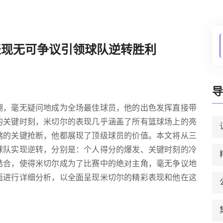
表现无可争议引领球队逆转胜利
导
棚，毫无疑问地成为全场最佳球员，他的出色发挥直接带
的关键时刻，米切尔的表现几乎涵盖了所有篮球场上的亮
端的关键抢断，他都展现了顶级球员的价值。本文将从三
球队实现逆转，分别是：个人得分的爆发、关键时刻的冷
结合，使得米切尔成为了比赛中的绝对主角，毫无争议地
面进行详细分析，以全面呈现米切尔的精彩表现和他在这