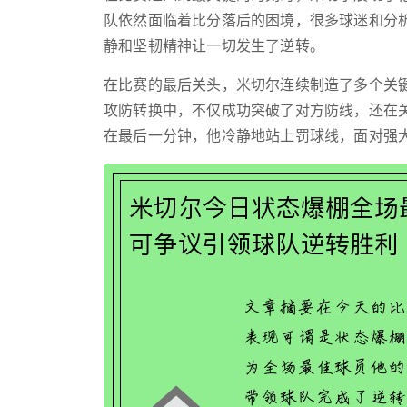
队依然面临着比分落后的困境，很多球迷和分
静和坚韧精神让一切发生了逆转。
在比赛的最后关头，米切尔连续制造了多个关
攻防转换中，不仅成功突破了对方防线，还在
在最后一分钟，他冷静地站上罚球线，面对强