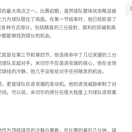
转的最大亮点之一。比赛初期，虽然球队整体状态略显疲
之力为球队稳住了局面。在第一节结束时，他已经斩获了
过各种方式得分，包括精准的三分投射、犀利的突破和高
中都能够找到得分的机会。
尤其是在第三节和第四节，他连续命中了几记关键的三分
助球队反超对手。米切尔不仅是进攻端的核心，他在全场
罚球线的冷静，他几乎没有给对手任何喘息的机会。
砌，更是球队在进攻端的发动机。他的进攻威胁牵制了对
空间。可以说，米切尔的得分在很大程度上为球队逆转奠
他作为顶级球员的冷静与果敢。在比赛的最后几分钟，球