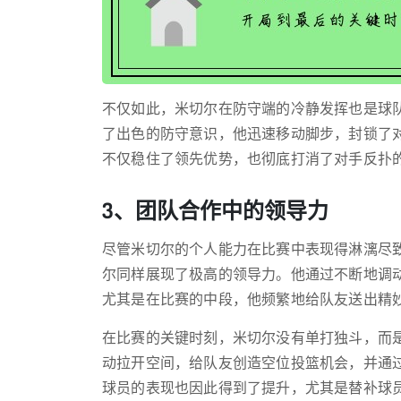
不仅如此，米切尔在防守端的冷静发挥也是球
了出色的防守意识，他迅速移动脚步，封锁了
不仅稳住了领先优势，也彻底打消了对手反扑
3、团队合作中的领导力
尽管米切尔的个人能力在比赛中表现得淋漓尽
尔同样展现了极高的领导力。他通过不断地调
尤其是在比赛的中段，他频繁地给队友送出精
在比赛的关键时刻，米切尔没有单打独斗，而
动拉开空间，给队友创造空位投篮机会，并通
球员的表现也因此得到了提升，尤其是替补球