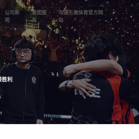
公司新
集团服
沟通乐竟体育官方网
闻
务
站
转胜利