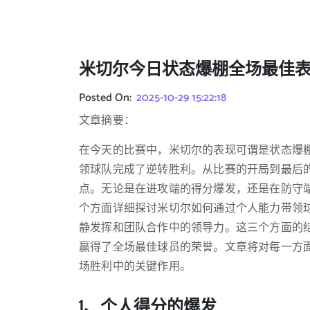
米切尔今日状态爆棚全场最佳
Posted On:
2025-10-29 15:22:18
文章摘要：
在今天的比赛中，米切尔的表现可谓是状态爆
领球队完成了逆转胜利。从比赛的开局到最后
点。无论是在进攻端的得分爆发，还是在防守
个方面详细探讨米切尔如何通过个人能力带领
静发挥和团队合作中的领导力。这三个方面的
赢得了全场最佳球员的荣誉。文章将对每一方
场胜利中的关键作用。
1、个人得分的爆发