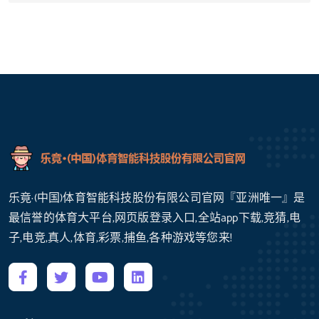
乐竟·(中国)体育智能科技股份有限公司官网『亚洲唯一』是
最信誉的体育大平台,网页版登录入口,全站app下载,竞猜,电
子,电竞,真人,体育,彩票,捕鱼,各种游戏等您来!