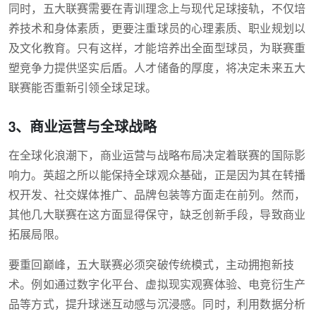
同时，五大联赛需要在青训理念上与现代足球接轨，不仅培
养技术和身体素质，更要注重球员的心理素质、职业规划以
及文化教育。只有这样，才能培养出全面型球员，为联赛重
塑竞争力提供坚实后盾。人才储备的厚度，将决定未来五大
联赛能否重新引领全球足球。
3、商业运营与全球战略
在全球化浪潮下，商业运营与战略布局决定着联赛的国际影
响力。英超之所以能保持全球观众基础，正是因为其在转播
权开发、社交媒体推广、品牌包装等方面走在前列。然而，
其他几大联赛在这方面显得保守，缺乏创新手段，导致商业
拓展局限。
要重回巅峰，五大联赛必须突破传统模式，主动拥抱新技
术。例如通过数字化平台、虚拟现实观赛体验、电竞衍生产
品等方式，提升球迷互动感与沉浸感。同时，利用数据分析