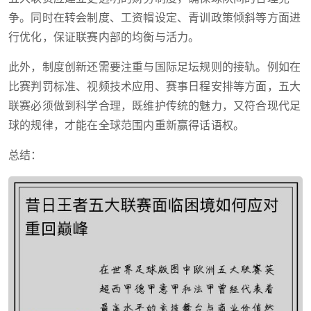
争。同时在转会制度、工资帽设定、青训政策倾斜等方面进
行优化，保证联赛内部的均衡与活力。
此外，制度创新还需要注重与国际足坛规则的接轨。例如在
比赛判罚标准、视频技术应用、赛事日程安排等方面，五大
联赛必须做到科学合理，既维护传统的魅力，又符合现代足
球的规律，才能在全球范围内重新赢得话语权。
总结：