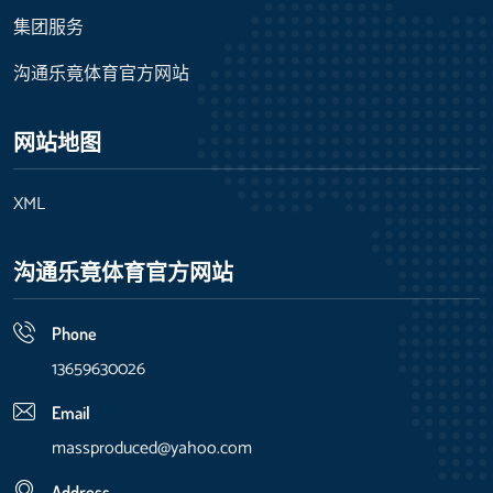
集团服务
沟通乐竟体育官方网站
网站地图
XML
沟通乐竟体育官方网站
Phone
13659630026
Email
massproduced@yahoo.com
Address