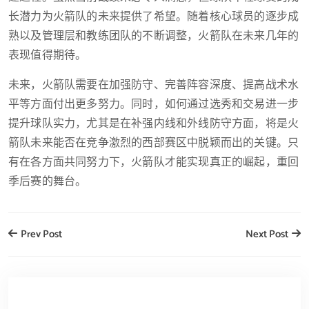
长潜力为火箭队的未来提供了希望。随着核心球员的逐步成
熟以及管理层和教练团队的不断调整，火箭队在未来几年的
表现值得期待。
未来，火箭队需要在加强防守、完善阵容深度、提高战术水
平等方面付出更多努力。同时，如何通过选秀和交易进一步
提升球队实力，尤其是在补强内线和外线防守方面，将是火
箭队未来能否在竞争激烈的西部赛区中脱颖而出的关键。只
有在各方面共同努力下，火箭队才能实现真正的崛起，重回
季后赛的舞台。
Prev Post
Next Post