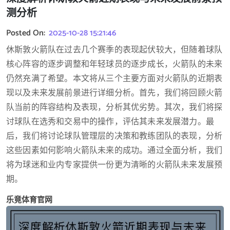
测分析
Posted On:
2025-10-28 15:21:46
休斯敦火箭队在过去几个赛季的表现起伏较大，但随着球队
核心阵容的逐步调整和年轻球员的逐步成长，火箭队的未来
仍然充满了希望。本文将从三个主要方面对火箭队的近期表
现以及未来发展前景进行详细分析。首先，我们将回顾火箭
队当前的阵容结构及表现，分析其优劣势。其次，我们将探
讨球队在选秀和交易中的操作，评估其未来发展潜力。最
后，我们将讨论球队管理层的决策和教练团队的表现，分析
这些因素如何影响火箭队未来的成功。通过全面分析，我们
将为球迷和业内专家提供一份更为清晰的火箭队未来发展预
期。
乐竟体育官网