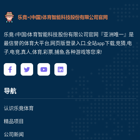
乐竟·(中国)体育智能科技股份有限公司官网『亚洲唯一』是
最信誉的体育大平台,网页版登录入口,全站app下载,竞猜,电
子,电竞,真人,体育,彩票,捕鱼,各种游戏等您来!
导航
认识乐竟体育
精品项目
公司新闻